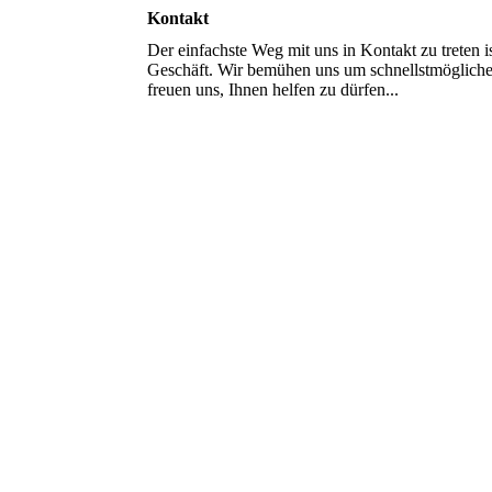
Kontakt
Der einfachste Weg mit uns in Kontakt zu treten i
Geschäft. Wir bemühen uns um schnellstmögliche
freuen uns, Ihnen helfen zu dürfen...