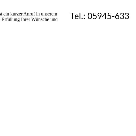
st ein kurzer Anruf in unserem
Tel.: 05945-633
 Erfüllung Ihrer Wünsche und